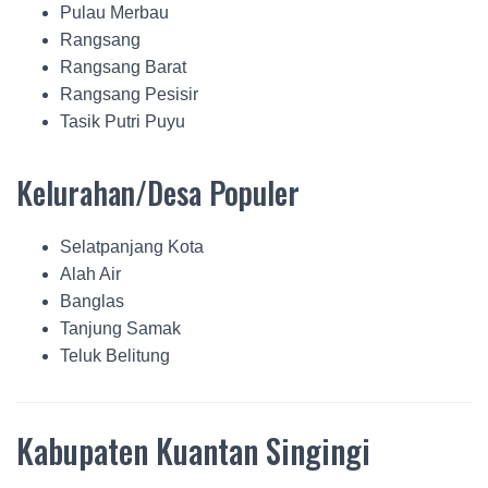
Pulau Merbau
Rangsang
Rangsang Barat
Rangsang Pesisir
Tasik Putri Puyu
Kelurahan/Desa Populer
Selatpanjang Kota
Alah Air
Banglas
Tanjung Samak
Teluk Belitung
Kabupaten Kuantan Singingi