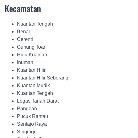
Kecamatan
Kuantan Tengah
Benai
Cerenti
Gunung Toar
Hulu Kuantan
Inuman
Kuantan Hilir
Kuantan Hilir Seberang
Kuantan Mudik
Kuantan Tengah
Logas Tanah Darat
Pangean
Pucuk Rantau
Sentajo Raya
Singingi