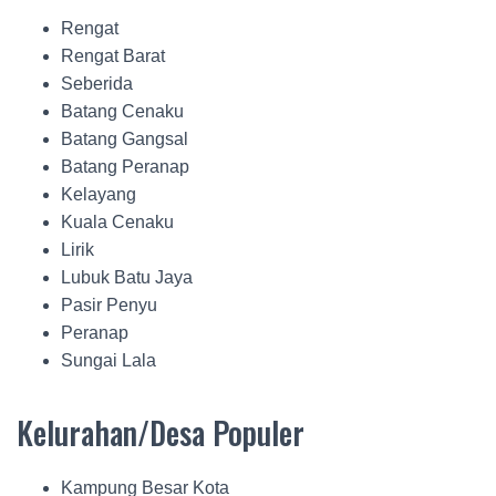
Rengat
Rengat Barat
Seberida
Batang Cenaku
Batang Gangsal
Batang Peranap
Kelayang
Kuala Cenaku
Lirik
Lubuk Batu Jaya
Pasir Penyu
Peranap
Sungai Lala
Kelurahan/Desa Populer
Kampung Besar Kota