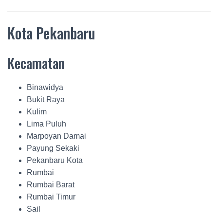
Kota Pekanbaru
Kecamatan
Binawidya
Bukit Raya
Kulim
Lima Puluh
Marpoyan Damai
Payung Sekaki
Pekanbaru Kota
Rumbai
Rumbai Barat
Rumbai Timur
Sail