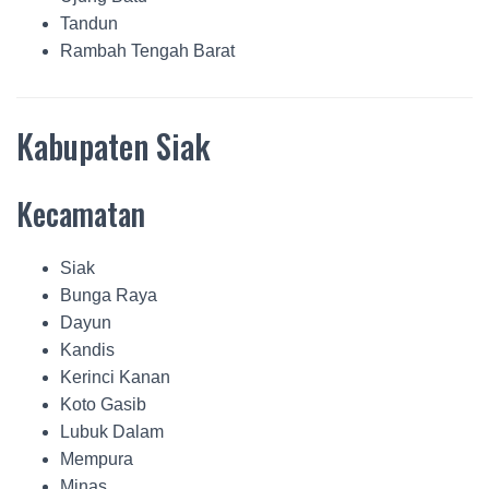
Tandun
Rambah Tengah Barat
Kabupaten Siak
Kecamatan
Siak
Bunga Raya
Dayun
Kandis
Kerinci Kanan
Koto Gasib
Lubuk Dalam
Mempura
Minas