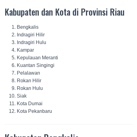
Kabupaten dan Kota di Provinsi Riau
Bengkalis
Indragiri Hilir
Indragiri Hulu
Kampar
Kepulauan Meranti
Kuantan Singingi
Pelalawan
Rokan Hilir
Rokan Hulu
Siak
Kota Dumai
Kota Pekanbaru