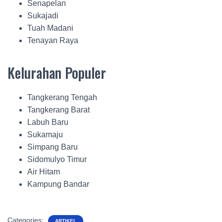
Senapelan
Sukajadi
Tuah Madani
Tenayan Raya
Kelurahan Populer
Tangkerang Tengah
Tangkerang Barat
Labuh Baru
Sukamaju
Simpang Baru
Sidomulyo Timur
Air Hitam
Kampung Bandar
Categories:
ARTIKEL