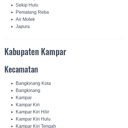
Sekip Hulu
Pematang Reba
Air Molek
Japura
Kabupaten Kampar
Kecamatan
Bangkinang Kota
Bangkinang
Kampar
Kampar Kiri
Kampar Kiri Hilir
Kampar Kiri Hulu
Kampar Kiri Tengah