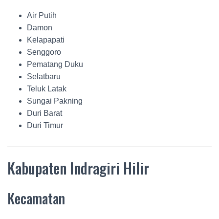
Air Putih
Damon
Kelapapati
Senggoro
Pematang Duku
Selatbaru
Teluk Latak
Sungai Pakning
Duri Barat
Duri Timur
Kabupaten Indragiri Hilir
Kecamatan