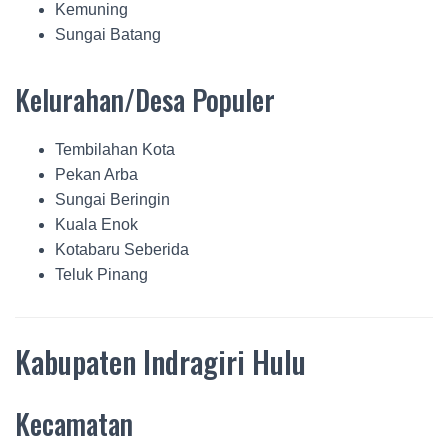
Kemuning
Sungai Batang
Kelurahan/Desa Populer
Tembilahan Kota
Pekan Arba
Sungai Beringin
Kuala Enok
Kotabaru Seberida
Teluk Pinang
Kabupaten Indragiri Hulu
Kecamatan