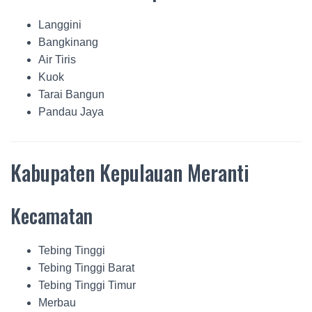
Langgini
Bangkinang
Air Tiris
Kuok
Tarai Bangun
Pandau Jaya
Kabupaten Kepulauan Meranti
Kecamatan
Tebing Tinggi
Tebing Tinggi Barat
Tebing Tinggi Timur
Merbau