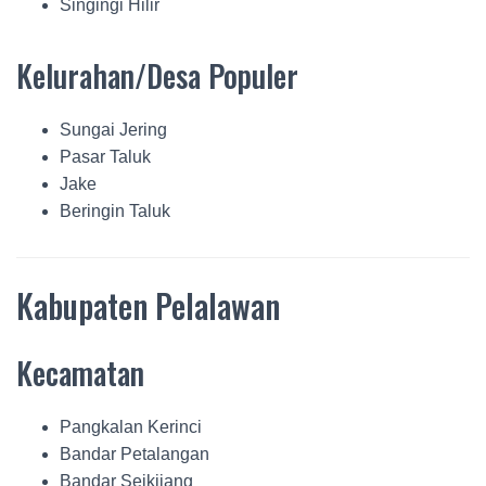
Singingi Hilir
Kelurahan/Desa Populer
Sungai Jering
Pasar Taluk
Jake
Beringin Taluk
Kabupaten Pelalawan
Kecamatan
Pangkalan Kerinci
Bandar Petalangan
Bandar Seikijang