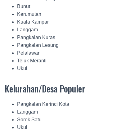
Bunut
Kerumutan
Kuala Kampar
Langgam
Pangkalan Kuras
Pangkalan Lesung
Pelalawan
Teluk Meranti
Ukui
Kelurahan/Desa Populer
Pangkalan Kerinci Kota
Langgam
Sorek Satu
Ukui