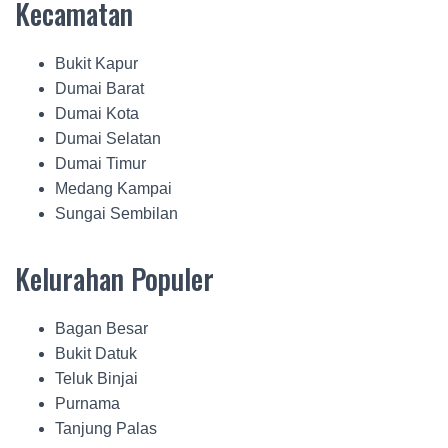
Kecamatan
Bukit Kapur
Dumai Barat
Dumai Kota
Dumai Selatan
Dumai Timur
Medang Kampai
Sungai Sembilan
Kelurahan Populer
Bagan Besar
Bukit Datuk
Teluk Binjai
Purnama
Tanjung Palas