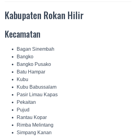
Kabupaten Rokan Hilir
Kecamatan
Bagan Sinembah
Bangko
Bangko Pusako
Batu Hampar
Kubu
Kubu Babussalam
Pasir Limau Kapas
Pekaitan
Pujud
Rantau Kopar
Rimba Melintang
Simpang Kanan