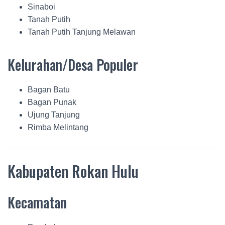
Sinaboi
Tanah Putih
Tanah Putih Tanjung Melawan
Kelurahan/Desa Populer
Bagan Batu
Bagan Punak
Ujung Tanjung
Rimba Melintang
Kabupaten Rokan Hulu
Kecamatan