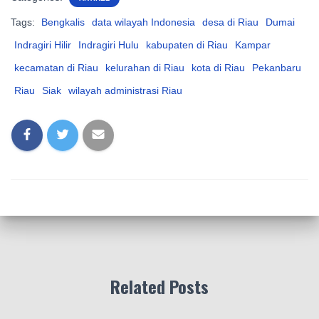
Tags:
Bengkalis
data wilayah Indonesia
desa di Riau
Dumai
Indragiri Hilir
Indragiri Hulu
kabupaten di Riau
Kampar
kecamatan di Riau
kelurahan di Riau
kota di Riau
Pekanbaru
Riau
Siak
wilayah administrasi Riau
Related Posts