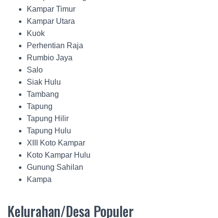
Kampar Timur
Kampar Utara
Kuok
Perhentian Raja
Rumbio Jaya
Salo
Siak Hulu
Tambang
Tapung
Tapung Hilir
Tapung Hulu
XIII Koto Kampar
Koto Kampar Hulu
Gunung Sahilan
Kampa
Kelurahan/Desa Populer