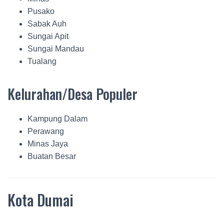
Pusako
Sabak Auh
Sungai Apit
Sungai Mandau
Tualang
Kelurahan/Desa Populer
Kampung Dalam
Perawang
Minas Jaya
Buatan Besar
Kota Dumai