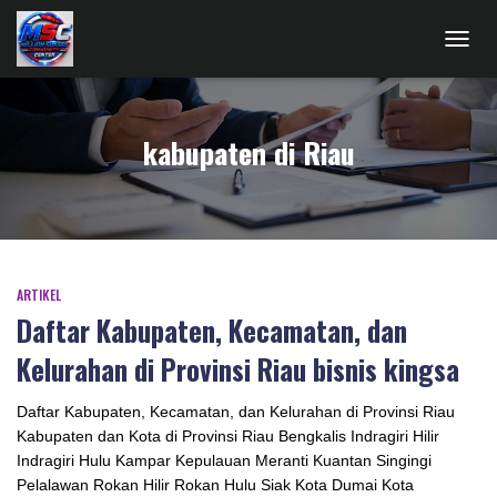
TOGG
NAVIG
kabupaten di Riau
ARTIKEL
Daftar Kabupaten, Kecamatan, dan
Kelurahan di Provinsi Riau bisnis kingsa
Daftar Kabupaten, Kecamatan, dan Kelurahan di Provinsi Riau
Kabupaten dan Kota di Provinsi Riau Bengkalis Indragiri Hilir
Indragiri Hulu Kampar Kepulauan Meranti Kuantan Singingi
Pelalawan Rokan Hilir Rokan Hulu Siak Kota Dumai Kota