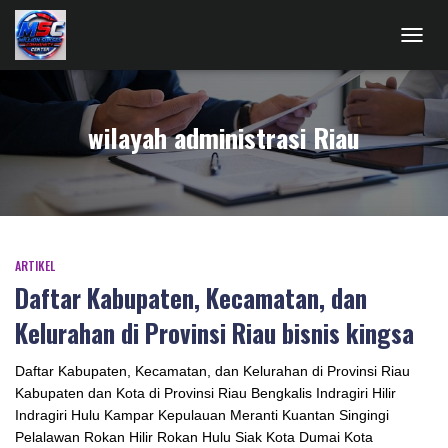
TOGG
NAVIG
wilayah administrasi Riau
ARTIKEL
Daftar Kabupaten, Kecamatan, dan
Kelurahan di Provinsi Riau bisnis kingsa
Daftar Kabupaten, Kecamatan, dan Kelurahan di Provinsi Riau
Kabupaten dan Kota di Provinsi Riau Bengkalis Indragiri Hilir
Indragiri Hulu Kampar Kepulauan Meranti Kuantan Singingi
Pelalawan Rokan Hilir Rokan Hulu Siak Kota Dumai Kota