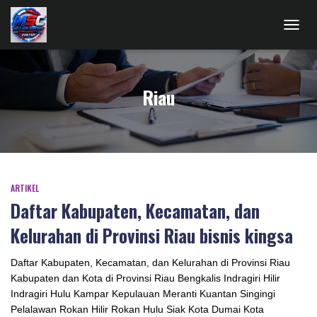
TOGG
NAVIG
Riau
ARTIKEL
Daftar Kabupaten, Kecamatan, dan
Kelurahan di Provinsi Riau bisnis kingsa
Daftar Kabupaten, Kecamatan, dan Kelurahan di Provinsi Riau
Kabupaten dan Kota di Provinsi Riau Bengkalis Indragiri Hilir
Indragiri Hulu Kampar Kepulauan Meranti Kuantan Singingi
Pelalawan Rokan Hilir Rokan Hulu Siak Kota Dumai Kota