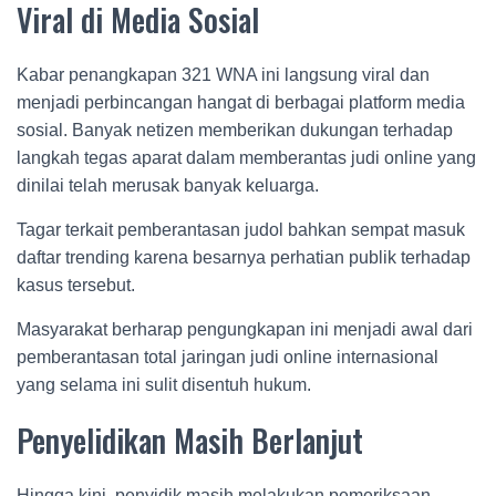
Viral di Media Sosial
Kabar penangkapan 321 WNA ini langsung viral dan
menjadi perbincangan hangat di berbagai platform media
sosial. Banyak netizen memberikan dukungan terhadap
langkah tegas aparat dalam memberantas judi online yang
dinilai telah merusak banyak keluarga.
Tagar terkait pemberantasan judol bahkan sempat masuk
daftar trending karena besarnya perhatian publik terhadap
kasus tersebut.
Masyarakat berharap pengungkapan ini menjadi awal dari
pemberantasan total jaringan judi online internasional
yang selama ini sulit disentuh hukum.
Penyelidikan Masih Berlanjut
Hingga kini, penyidik masih melakukan pemeriksaan