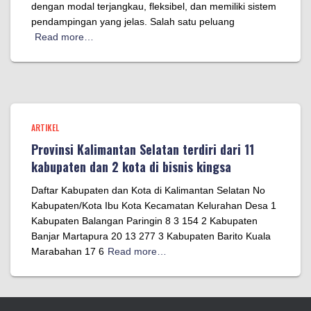
dengan modal terjangkau, fleksibel, dan memiliki sistem
pendampingan yang jelas. Salah satu peluang
Read more…
ARTIKEL
Provinsi Kalimantan Selatan terdiri dari 11
kabupaten dan 2 kota di bisnis kingsa
Daftar Kabupaten dan Kota di Kalimantan Selatan No
Kabupaten/Kota Ibu Kota Kecamatan Kelurahan Desa 1
Kabupaten Balangan Paringin 8 3 154 2 Kabupaten
Banjar Martapura 20 13 277 3 Kabupaten Barito Kuala
Marabahan 17 6
Read more…