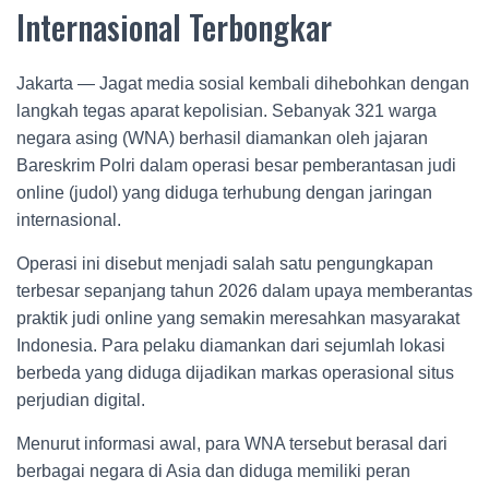
Internasional Terbongkar
Jakarta — Jagat media sosial kembali dihebohkan dengan
langkah tegas aparat kepolisian. Sebanyak 321 warga
negara asing (WNA) berhasil diamankan oleh jajaran
Bareskrim Polri dalam operasi besar pemberantasan judi
online (judol) yang diduga terhubung dengan jaringan
internasional.
Operasi ini disebut menjadi salah satu pengungkapan
terbesar sepanjang tahun 2026 dalam upaya memberantas
praktik judi online yang semakin meresahkan masyarakat
Indonesia. Para pelaku diamankan dari sejumlah lokasi
berbeda yang diduga dijadikan markas operasional situs
perjudian digital.
Menurut informasi awal, para WNA tersebut berasal dari
berbagai negara di Asia dan diduga memiliki peran