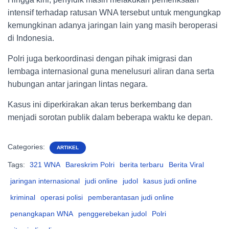
intensif terhadap ratusan WNA tersebut untuk mengungkap
kemungkinan adanya jaringan lain yang masih beroperasi
di Indonesia.
Polri juga berkoordinasi dengan pihak imigrasi dan
lembaga internasional guna menelusuri aliran dana serta
hubungan antar jaringan lintas negara.
Kasus ini diperkirakan akan terus berkembang dan
menjadi sorotan publik dalam beberapa waktu ke depan.
Categories:
ARTIKEL
Tags:
321 WNA
Bareskrim Polri
berita terbaru
Berita Viral
jaringan internasional
judi online
judol
kasus judi online
kriminal
operasi polisi
pemberantasan judi online
penangkapan WNA
penggerebekan judol
Polri