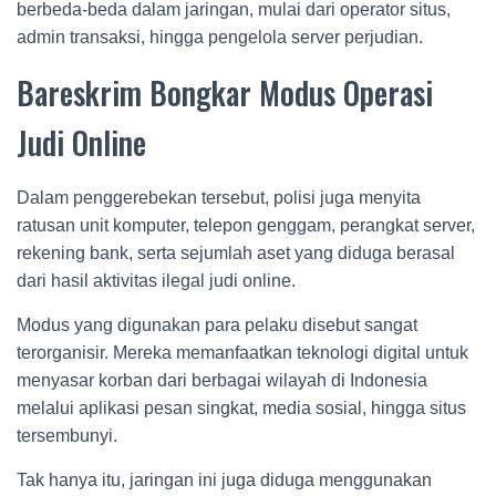
berbeda-beda dalam jaringan, mulai dari operator situs,
admin transaksi, hingga pengelola server perjudian.
Bareskrim Bongkar Modus Operasi
Judi Online
Dalam penggerebekan tersebut, polisi juga menyita
ratusan unit komputer, telepon genggam, perangkat server,
rekening bank, serta sejumlah aset yang diduga berasal
dari hasil aktivitas ilegal judi online.
Modus yang digunakan para pelaku disebut sangat
terorganisir. Mereka memanfaatkan teknologi digital untuk
menyasar korban dari berbagai wilayah di Indonesia
melalui aplikasi pesan singkat, media sosial, hingga situs
tersembunyi.
Tak hanya itu, jaringan ini juga diduga menggunakan