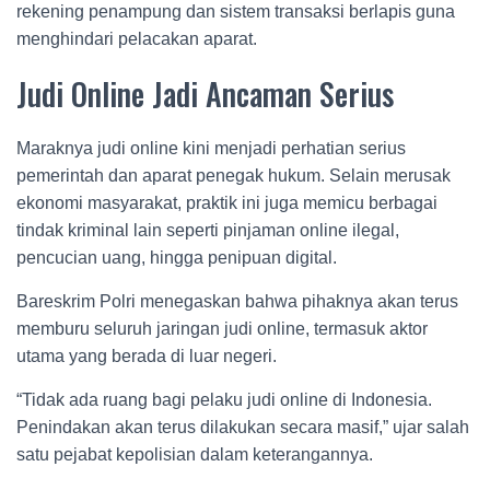
rekening penampung dan sistem transaksi berlapis guna
menghindari pelacakan aparat.
Judi Online Jadi Ancaman Serius
Maraknya judi online kini menjadi perhatian serius
pemerintah dan aparat penegak hukum. Selain merusak
ekonomi masyarakat, praktik ini juga memicu berbagai
tindak kriminal lain seperti pinjaman online ilegal,
pencucian uang, hingga penipuan digital.
Bareskrim Polri menegaskan bahwa pihaknya akan terus
memburu seluruh jaringan judi online, termasuk aktor
utama yang berada di luar negeri.
“Tidak ada ruang bagi pelaku judi online di Indonesia.
Penindakan akan terus dilakukan secara masif,” ujar salah
satu pejabat kepolisian dalam keterangannya.