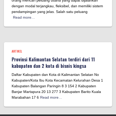
orang mencari peluang usaha yang dapat dijalankan
dengan modal terjangkau, fleksibel, dan memiliki sistem
pendampingan yang jelas. Salah satu peluang
Read more…
ARTIKEL
Provinsi Kalimantan Selatan terdiri dari 11
kabupaten dan 2 kota di bisnis kingsa
Daftar Kabupaten dan Kota di Kalimantan Selatan No
Kabupaten/Kota Ibu Kota Kecamatan Kelurahan Desa 1
Kabupaten Balangan Paringin 8 3 154 2 Kabupaten
Banjar Martapura 20 13 277 3 Kabupaten Barito Kuala
Marabahan 17 6
Read more…