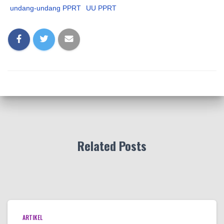
undang-undang PPRT
UU PPRT
Related Posts
ARTIKEL