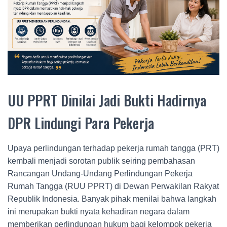
UU PPRT Dinilai Jadi Bukti Hadirnya
DPR Lindungi Para Pekerja
Upaya perlindungan terhadap pekerja rumah tangga (PRT)
kembali menjadi sorotan publik seiring pembahasan
Rancangan Undang-Undang Perlindungan Pekerja
Rumah Tangga (RUU PPRT) di
Dewan Perwakilan Rakyat
Republik Indonesia
. Banyak pihak menilai bahwa langkah
ini merupakan bukti nyata kehadiran negara dalam
memberikan perlindungan hukum bagi kelompok pekerja