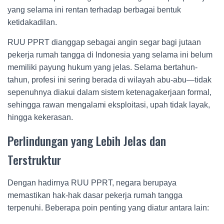
yang selama ini rentan terhadap berbagai bentuk
ketidakadilan.
RUU PPRT dianggap sebagai angin segar bagi jutaan
pekerja rumah tangga di Indonesia yang selama ini belum
memiliki payung hukum yang jelas. Selama bertahun-
tahun, profesi ini sering berada di wilayah abu-abu—tidak
sepenuhnya diakui dalam sistem ketenagakerjaan formal,
sehingga rawan mengalami eksploitasi, upah tidak layak,
hingga kekerasan.
Perlindungan yang Lebih Jelas dan
Terstruktur
Dengan hadirnya RUU PPRT, negara berupaya
memastikan hak-hak dasar pekerja rumah tangga
terpenuhi. Beberapa poin penting yang diatur antara lain: