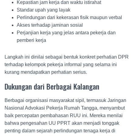
Kepastian jam kerja dan waktu istirahat
Standar upah yang layak
Perlindungan dari kekerasan fisik maupun verbal
Akses terhadap jaminan sosial
Perjanjian kerja yang jelas antara pekerja dan
pemberi kerja
Langkah ini dinilai sebagai bentuk konkret perhatian DPR
terhadap kelompok pekerja informal yang selama ini
kurang mendapatkan perhatian serius.
Dukungan dari Berbagai Kalangan
Berbagai organisasi masyarakat sipil, termasuk
Jaringan
Nasional Advokasi Pekerja Rumah Tangga
, menyambut
baik percepatan pembahasan RUU ini. Mereka menilai
bahwa pengesahan UU PPRT akan menjadi tonggak
penting dalam sejarah perlindungan tenaga kerja di