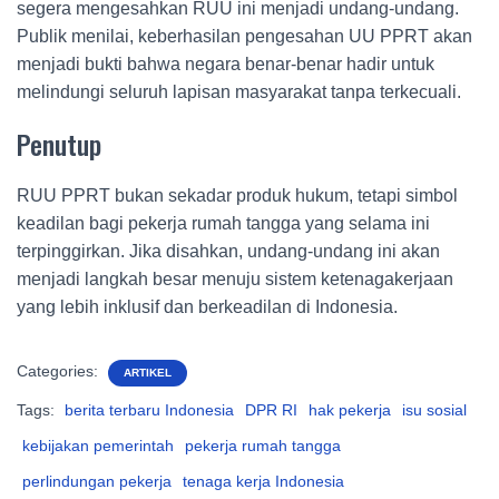
segera mengesahkan RUU ini menjadi undang-undang.
Publik menilai, keberhasilan pengesahan UU PPRT akan
menjadi bukti bahwa negara benar-benar hadir untuk
melindungi seluruh lapisan masyarakat tanpa terkecuali.
Penutup
RUU PPRT bukan sekadar produk hukum, tetapi simbol
keadilan bagi pekerja rumah tangga yang selama ini
terpinggirkan. Jika disahkan, undang-undang ini akan
menjadi langkah besar menuju sistem ketenagakerjaan
yang lebih inklusif dan berkeadilan di Indonesia.
Categories:
ARTIKEL
Tags:
berita terbaru Indonesia
DPR RI
hak pekerja
isu sosial
kebijakan pemerintah
pekerja rumah tangga
perlindungan pekerja
tenaga kerja Indonesia