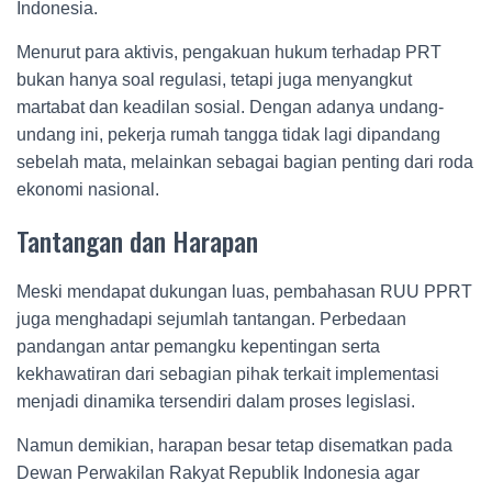
Indonesia.
Menurut para aktivis, pengakuan hukum terhadap PRT
bukan hanya soal regulasi, tetapi juga menyangkut
martabat dan keadilan sosial. Dengan adanya undang-
undang ini, pekerja rumah tangga tidak lagi dipandang
sebelah mata, melainkan sebagai bagian penting dari roda
ekonomi nasional.
Tantangan dan Harapan
Meski mendapat dukungan luas, pembahasan RUU PPRT
juga menghadapi sejumlah tantangan. Perbedaan
pandangan antar pemangku kepentingan serta
kekhawatiran dari sebagian pihak terkait implementasi
menjadi dinamika tersendiri dalam proses legislasi.
Namun demikian, harapan besar tetap disematkan pada
Dewan Perwakilan Rakyat Republik Indonesia
agar