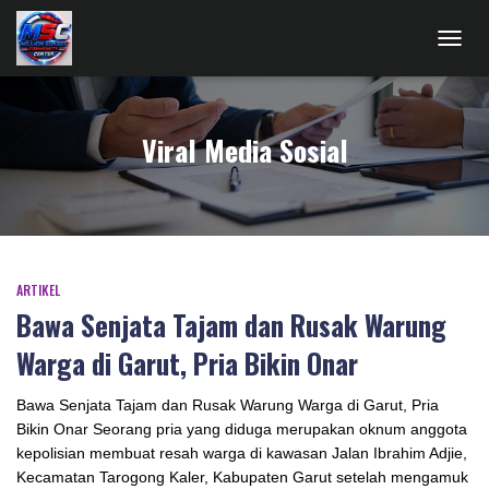
TOGG
NAVIG
Viral Media Sosial
ARTIKEL
Bawa Senjata Tajam dan Rusak Warung
Warga di Garut, Pria Bikin Onar
Bawa Senjata Tajam dan Rusak Warung Warga di Garut, Pria
Bikin Onar Seorang pria yang diduga merupakan oknum anggota
kepolisian membuat resah warga di kawasan Jalan Ibrahim Adjie,
Kecamatan Tarogong Kaler, Kabupaten Garut setelah mengamuk