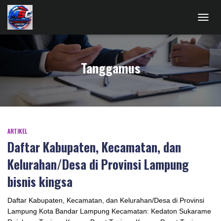
TOGG
NAVIG
Tanggamus
ARTIKEL
Daftar Kabupaten, Kecamatan, dan
Kelurahan/Desa di Provinsi Lampung
bisnis kingsa
Daftar Kabupaten, Kecamatan, dan Kelurahan/Desa di Provinsi
Lampung Kota Bandar Lampung Kecamatan: Kedaton Sukarame