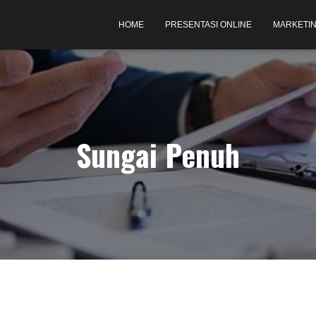
HOME
PRESENTASI ONLINE
MARKETIN
Sungai Penuh