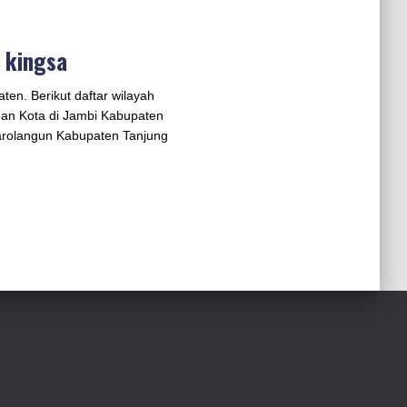
s kingsa
ten. Berikut daftar wilayah
dan Kota di Jambi Kabupaten
rolangun Kabupaten Tanjung