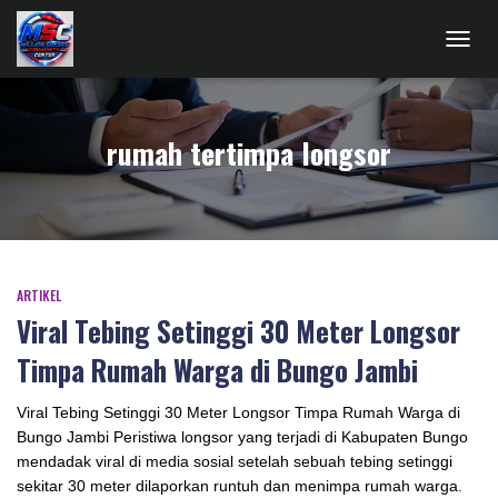
TOGG
NAVIG
rumah tertimpa longsor
ARTIKEL
Viral Tebing Setinggi 30 Meter Longsor
Timpa Rumah Warga di Bungo Jambi
Viral Tebing Setinggi 30 Meter Longsor Timpa Rumah Warga di
Bungo Jambi Peristiwa longsor yang terjadi di Kabupaten Bungo
mendadak viral di media sosial setelah sebuah tebing setinggi
sekitar 30 meter dilaporkan runtuh dan menimpa rumah warga.