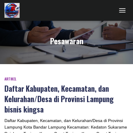
TOGG
NAVIG
Pesawaran
ARTIKEL
Daftar Kabupaten, Kecamatan, dan
Kelurahan/Desa di Provinsi Lampung
bisnis kingsa
Daftar Kabupaten, Kecamatan, dan Kelurahan/Desa di Provinsi
Lampung Kota Bandar Lampung Kecamatan: Kedaton Sukarame