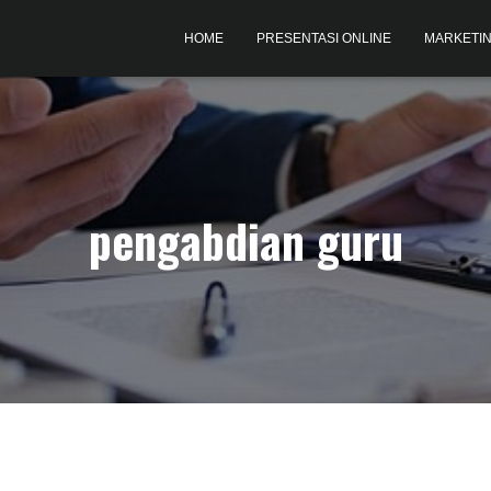
HOME
PRESENTASI ONLINE
MARKETIN
pengabdian guru