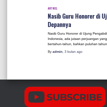
ARTIKEL
Nasib Guru Honorer di 
Depannya
Nasib Guru Honorer di Ujung Pengabd
Indonesia, ada jutaan perjuangan yan
bertahun-tahun, bahkan puluhan tahun
By
admin
,
3 bulan
ago