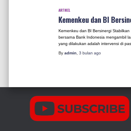
ARTIKEL
Kemenkeu dan BI Bersine
Kemenkeu dan BI Bersinergi Stabilkan
bersama Bank Indonesia mengambil langk
yang dilakukan adalah intervensi di 
By
admin
,
3 bulan
ago