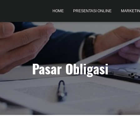
HOME
PRESENTASI ONLINE
MARKETIN
Pasar Obligasi