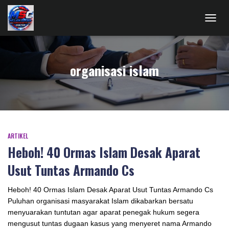
TOGG
NAVIG
organisasi islam
ARTIKEL
Heboh! 40 Ormas Islam Desak Aparat
Usut Tuntas Armando Cs
Heboh! 40 Ormas Islam Desak Aparat Usut Tuntas Armando Cs
Puluhan organisasi masyarakat Islam dikabarkan bersatu
menyuarakan tuntutan agar aparat penegak hukum segera
mengusut tuntas dugaan kasus yang menyeret nama Armando