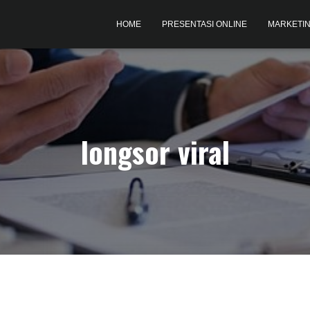
HOME
PRESENTASI ONLINE
MARKETIN
longsor viral