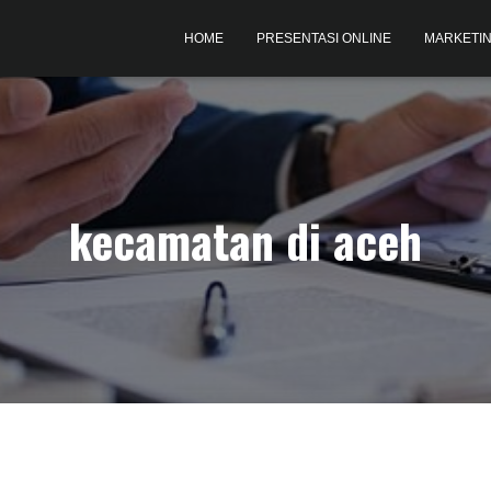
HOME
PRESENTASI ONLINE
MARKETIN
kecamatan di aceh