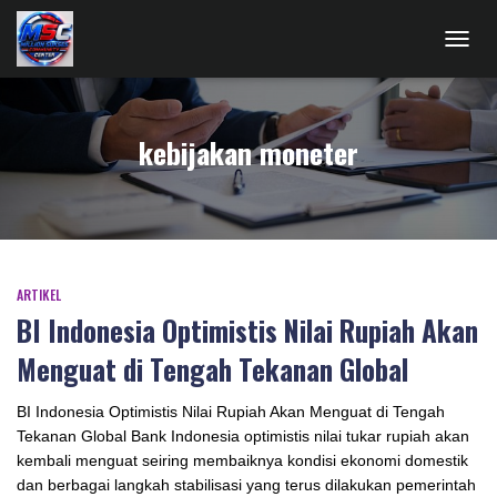
TOGG
NAVIG
kebijakan moneter
ARTIKEL
BI Indonesia Optimistis Nilai Rupiah Akan
Menguat di Tengah Tekanan Global
BI Indonesia Optimistis Nilai Rupiah Akan Menguat di Tengah
Tekanan Global Bank Indonesia optimistis nilai tukar rupiah akan
kembali menguat seiring membaiknya kondisi ekonomi domestik
dan berbagai langkah stabilisasi yang terus dilakukan pemerintah