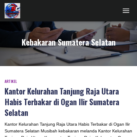
TOGG
NAVIG
Kebakaran Sumatera Selatan
ARTIKEL
Kantor Kelurahan Tanjung Raja Utara
Habis Terbakar di Ogan Ilir Sumatera
Selatan
Kantor Kelurahan Tanjung Raja Utara Habis Terbakar di Ogan Ilir
Sumatera Selatan Musibah kebakaran melanda Kantor Kelurahan