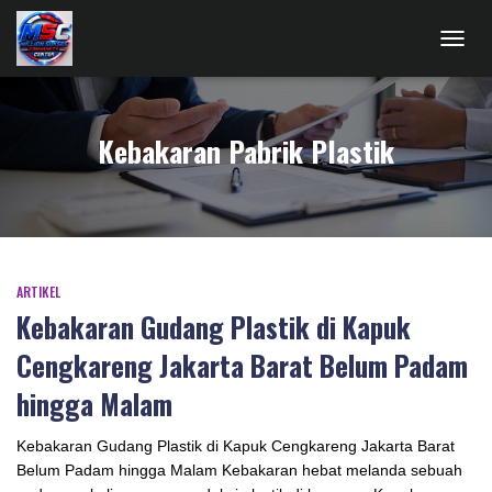
TOGG
NAVIG
Kebakaran Pabrik Plastik
ARTIKEL
Kebakaran Gudang Plastik di Kapuk
Cengkareng Jakarta Barat Belum Padam
hingga Malam
Kebakaran Gudang Plastik di Kapuk Cengkareng Jakarta Barat
Belum Padam hingga Malam Kebakaran hebat melanda sebuah