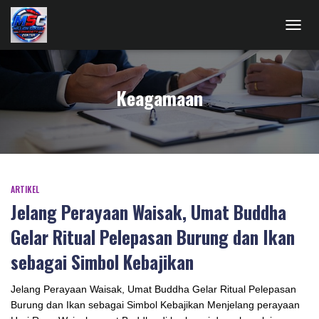
TOGG
NAVIG
Keagamaan
ARTIKEL
Jelang Perayaan Waisak, Umat Buddha
Gelar Ritual Pelepasan Burung dan Ikan
sebagai Simbol Kebajikan
Jelang Perayaan Waisak, Umat Buddha Gelar Ritual Pelepasan
Burung dan Ikan sebagai Simbol Kebajikan Menjelang perayaan