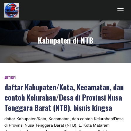
TOGG
NAVIG
Kabupaten di NTB
ARTIKEL
daftar Kabupaten/Kota, Kecamatan, dan
contoh Kelurahan/Desa di Provinsi Nusa
Tenggara Barat (NTB). bisnis kingsa
daftar Kabupaten/Kota, Kecamatan, dan contoh Kelurahan/Desa
di Provinsi Nusa Tenggara Barat (NTB). 1. Kota Mataram