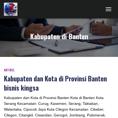
TOGG
NAVIG
Kabupaten di Banten
ARTIKEL
Kabupaten dan Kota di Provinsi Banten
bisnis kingsa
Kabupaten dan Kota di Provinsi Banten Kota di Banten Kota
Serang Kecamatan: Curug, Kasemen, Serang, Taktakan,
Walantaka, Cipocok Jaya Kota Cilegon Kecamatan: Cibeber,
Cilegon, Citangkil, Ciwandan, Gerogol, Jombang, Pulomerak,