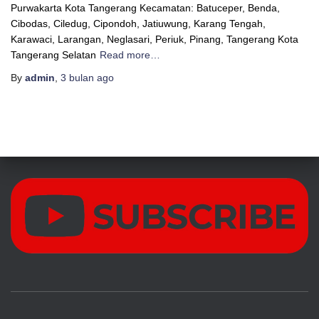
Purwakarta Kota Tangerang Kecamatan: Batuceper, Benda,
Cibodas, Ciledug, Cipondoh, Jatiuwung, Karang Tengah,
Karawaci, Larangan, Neglasari, Periuk, Pinang, Tangerang Kota
Tangerang Selatan
Read more…
By
admin
,
3 bulan
ago