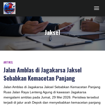
TOGG
NAVIG
Jaksel
ARTIKEL
Jalan Amblas di Jagakarsa Jaksel
Sebabkan Kemacetan Panjang
Jalan Amblas di Jagakarsa Jaksel Sebabkan Kemacetan Panjang
Ruas Jalan Raya Lenteng Agung di kawasan Jagakarsa
mengalami amblas pada Jumat, 29 Mei 2026. Peristiwa tersebut
terjadi di jalur arah Depok dan menyebabkan kemacetan panjang