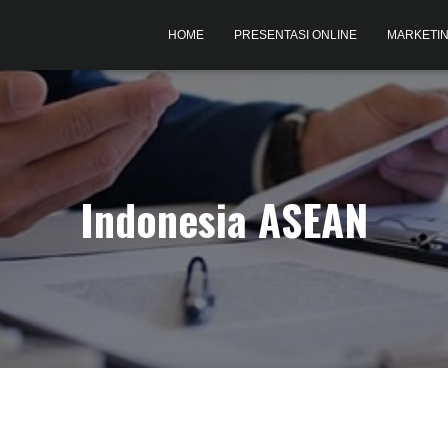
HOME
PRESENTASI ONLINE
MARKETIN
Indonesia ASEAN