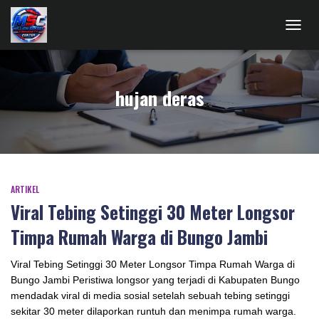
TOGG
NAVIG
hujan deras
ARTIKEL
Viral Tebing Setinggi 30 Meter Longsor
Timpa Rumah Warga di Bungo Jambi
Viral Tebing Setinggi 30 Meter Longsor Timpa Rumah Warga di
Bungo Jambi Peristiwa longsor yang terjadi di Kabupaten Bungo
mendadak viral di media sosial setelah sebuah tebing setinggi
sekitar 30 meter dilaporkan runtuh dan menimpa rumah warga.