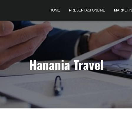
HOME
PRESENTASI ONLINE
MARKETIN
Hanania Travel