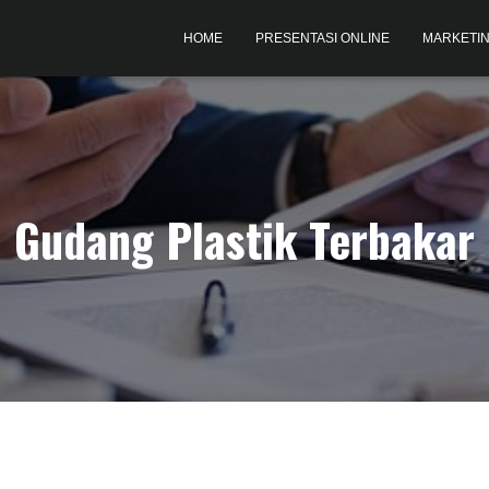
HOME
PRESENTASI ONLINE
MARKETIN
Gudang Plastik Terbakar