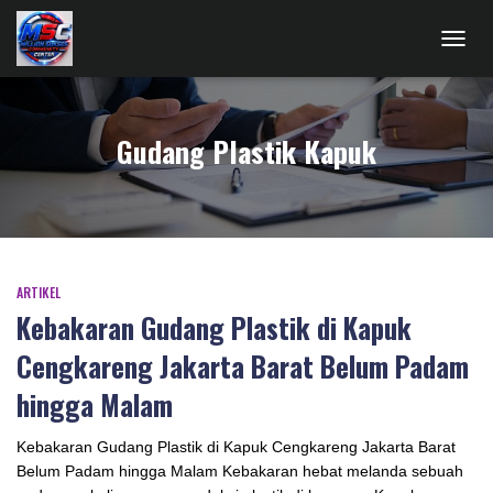
TOGG
NAVIG
Gudang Plastik Kapuk
ARTIKEL
Kebakaran Gudang Plastik di Kapuk
Cengkareng Jakarta Barat Belum Padam
hingga Malam
Kebakaran Gudang Plastik di Kapuk Cengkareng Jakarta Barat
Belum Padam hingga Malam Kebakaran hebat melanda sebuah