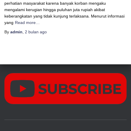
perhatian masyarakat karena banyak korban mengaku
mengalami kerugian hingga puluhan juta rupiah akibat
keberangkatan yang tidak kunjung terlaksana. Menurut informasi
yang
Read more…
By
admin
,
2 bulan
ago