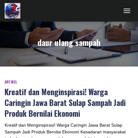
TOGG
NAVIG
daur ulang sampah
ARTIKEL
Kreatif dan Menginspirasi! Warga
Caringin Jawa Barat Sulap Sampah Jadi
Produk Bernilai Ekonomi
Kreatif dan Menginspirasi! Warga Caringin Jawa Barat Sulap
Sampah Jadi Produk Bernilai Ekonomi Kesadaran masyarakat