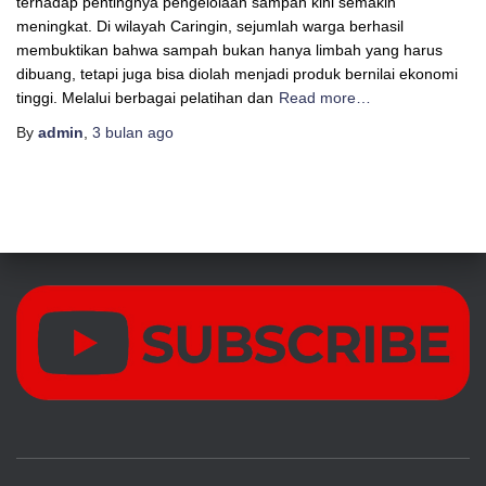
terhadap pentingnya pengelolaan sampah kini semakin
meningkat. Di wilayah Caringin, sejumlah warga berhasil
membuktikan bahwa sampah bukan hanya limbah yang harus
dibuang, tetapi juga bisa diolah menjadi produk bernilai ekonomi
tinggi. Melalui berbagai pelatihan dan
Read more…
By
admin
,
3 bulan
ago