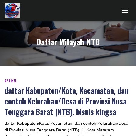
TOGG
NAVIG
Daftar Wilayah NTB
ARTIKEL
daftar Kabupaten/Kota, Kecamatan, dan
contoh Kelurahan/Desa di Provinsi Nusa
Tenggara Barat (NTB). bisnis kingsa
daftar Kabupaten/Kota, Kecamatan, dan contoh Kelurahan/Desa
di Provinsi Nusa Tenggara Barat (NTB). 1. Kota Mataram