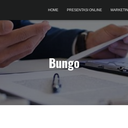
HOME
PRESENTASI ONLINE
MARKETIN
Bungo