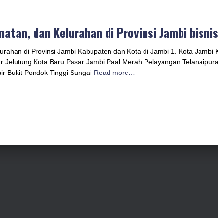
atan, dan Kelurahan di Provinsi Jambi bisni
urahan di Provinsi Jambi Kabupaten dan Kota di Jambi 1. Kota Jambi
r Jelutung Kota Baru Pasar Jambi Paal Merah Pelayangan Telanaipur
 Bukit Pondok Tinggi Sungai
Read more…