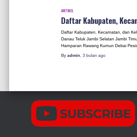
ARTIKEL
Daftar Kabupaten, Kecam
Daftar Kabupaten, Kecamatan, dan Kel
Danau Teluk Jambi Selatan Jambi Timu
Hamparan Rawang Kumun Debai Pesisir
By
admin
,
3 bulan
ago