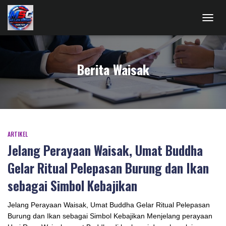
TOGG
NAVIG
Berita Waisak
ARTIKEL
Jelang Perayaan Waisak, Umat Buddha
Gelar Ritual Pelepasan Burung dan Ikan
sebagai Simbol Kebajikan
Jelang Perayaan Waisak, Umat Buddha Gelar Ritual Pelepasan
Burung dan Ikan sebagai Simbol Kebajikan Menjelang perayaan