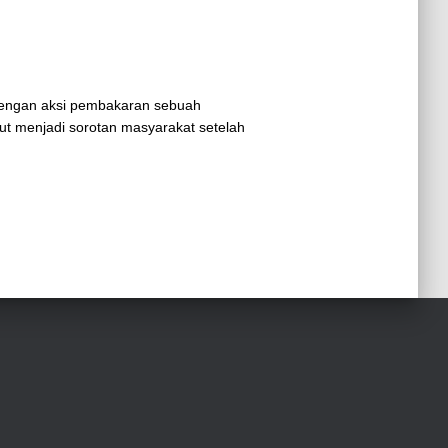
 dengan aksi pembakaran sebuah
ut menjadi sorotan masyarakat setelah