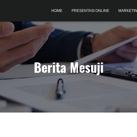
HOME
PRESENTASI ONLINE
MARKETIN
Berita Mesuji