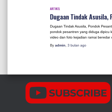
ARTIKEL
Dugaan Tindak Asusila, 
Dugaan Tindak Asusila, Pondok Pesant
pondok pesantren yang diduga dipicu k
video dan foto kejadian ramai beredar 
By
admin
,
3 bulan
ago