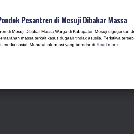
Pondok Pesantren di Mesuji Dibakar Massa
ren di Mesuji Dibakar Massa Warga di Kabupaten Mesuji digegerkan
emarahan massa terkait kasus dugaan tindak asusila. Peristiwa terseb
di media sosial. Menurut informasi yang beredar di
Read more…