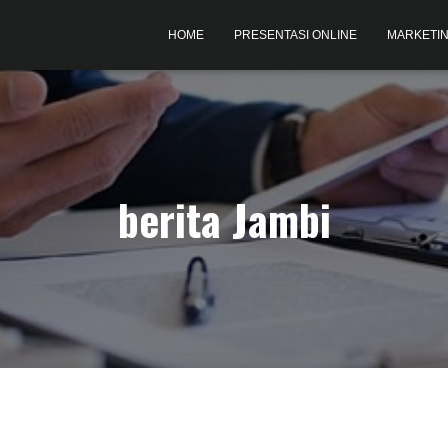
HOME
PRESENTASI ONLINE
MARKETIN
berita Jambi