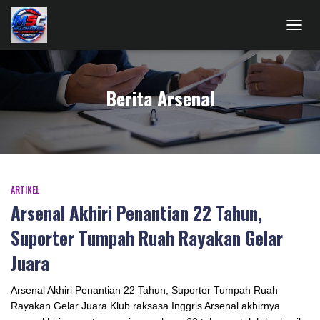
TOGG
NAVIG
Berita Arsenal
ARTIKEL
Arsenal Akhiri Penantian 22 Tahun,
Suporter Tumpah Ruah Rayakan Gelar
Juara
Arsenal Akhiri Penantian 22 Tahun, Suporter Tumpah Ruah
Rayakan Gelar Juara Klub raksasa Inggris Arsenal akhirnya