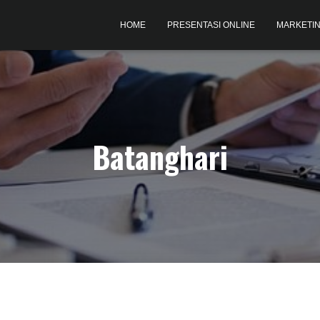
HOME
PRESENTASI ONLINE
MARKETIN
Batanghari