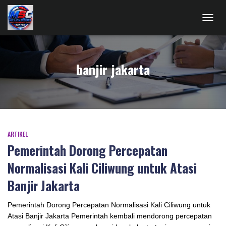
TOGG
NAVIG
banjir jakarta
ARTIKEL
Pemerintah Dorong Percepatan
Normalisasi Kali Ciliwung untuk Atasi
Banjir Jakarta
Pemerintah Dorong Percepatan Normalisasi Kali Ciliwung untuk
Atasi Banjir Jakarta Pemerintah kembali mendorong percepatan