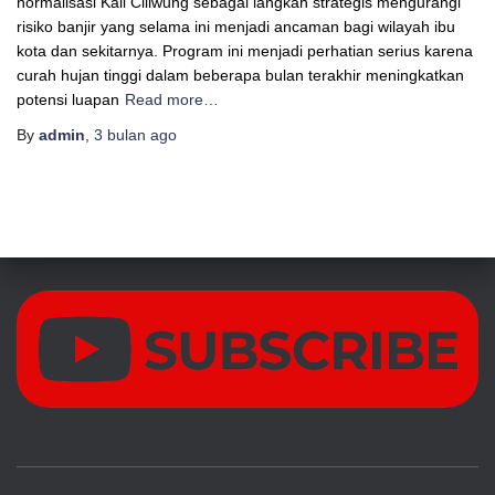
normalisasi Kali Ciliwung sebagai langkah strategis mengurangi
risiko banjir yang selama ini menjadi ancaman bagi wilayah ibu
kota dan sekitarnya. Program ini menjadi perhatian serius karena
curah hujan tinggi dalam beberapa bulan terakhir meningkatkan
potensi luapan
Read more…
By
admin
,
3 bulan
ago